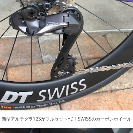
新型アルテグラ12Sがフルセット+DT SWISSのカーボンホイール