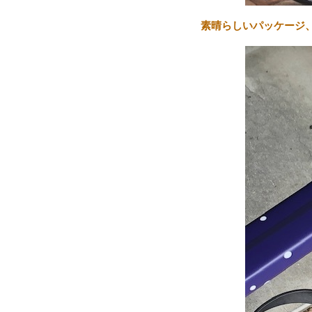
素晴らしいパッケージ