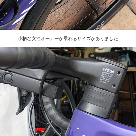
小柄な女性オーナーが乗れるサイズがありました