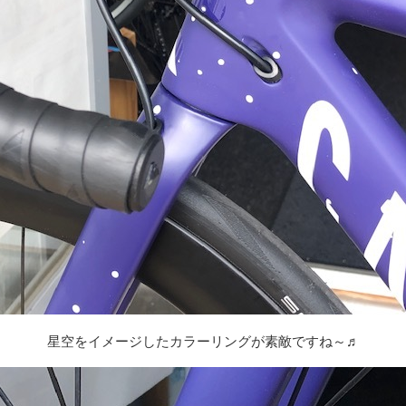
星空をイメージしたカラーリングが素敵ですね～♬