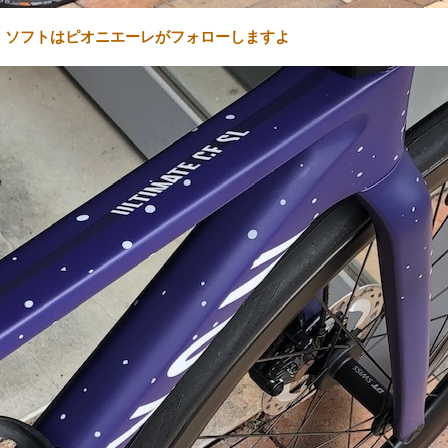
、ソフトはピオニエーレがフォローしますよ