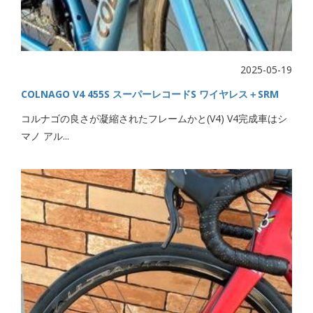
2025-05-19
COLNAGO V4 455S スーパーレコードS ワイヤレス＋SRM
コルナゴの良さが凝縮されたフレームかと(V4) V4完成車はシ
マノ アル...