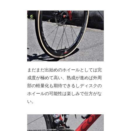
まだまだ出始めのホイールとしては完
成度が極めて高い、熟成が進めば外周
部の軽量化も期待できるしディスクの
ホイールの可能性は楽しみで仕方がな
い。