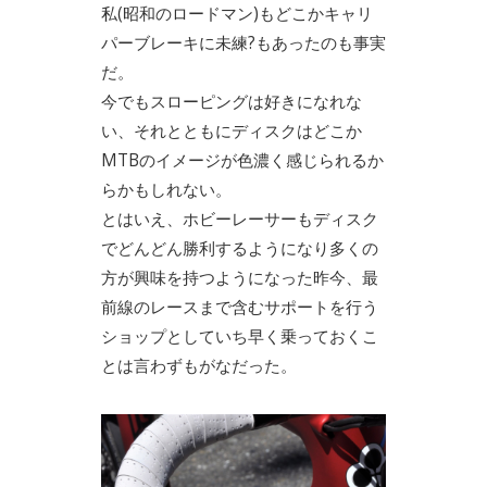
私(昭和のロードマン)もどこかキャリ
パーブレーキに未練?もあったのも事実
だ。
今でもスローピングは好きになれな
い、それとともにディスクはどこか
MTBのイメージが色濃く感じられるか
らかもしれない。
とはいえ、ホビーレーサーもディスク
でどんどん勝利するようになり多くの
方が興味を持つようになった昨今、最
前線のレースまで含むサポートを行う
ショップとしていち早く乗っておくこ
とは言わずもがなだった。