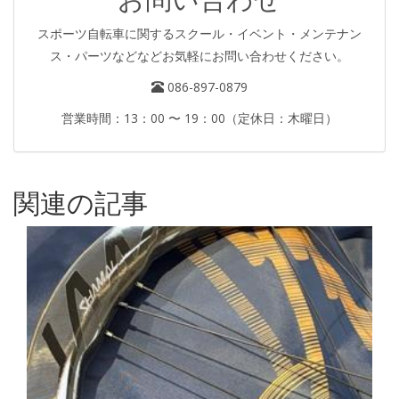
スポーツ自転車に関するスクール・イベント・メンテナン
ス・パーツなどなどお気軽にお問い合わせください。
086-897-0879
営業時間：13：00 〜 19：00（定休日：木曜日）
関連の記事