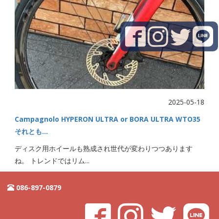
2025-05-18
Campagnolo HYPERON ULTRA or BORA ULTRA WTO35
それとも…
ディスク用ホイールも熟成され世代が変わりつつあります
ね。 トレンドではリム...
086-897-0879