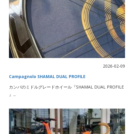
2026-02-09
Campagnolo SHAMAL DUAL PROFILE
カンパのミドルグレードホイール『SHAMAL DUAL PROFILE
』...