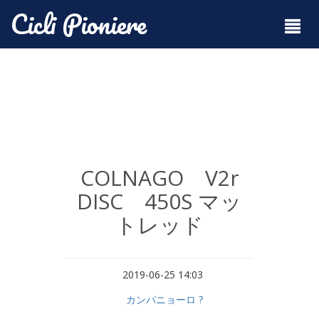
Cicli Pioniere
COLNAGO V2r
DISC 450S マッ
トレッド
2019-06-25 14:03
カンパニョーロ ?