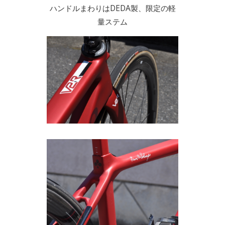
ハンドルまわりはDEDA製、限定の軽
量ステム