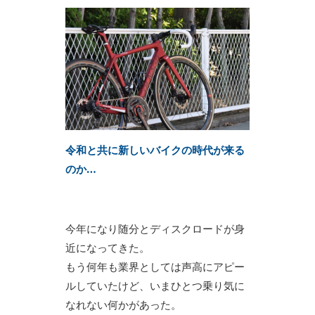
令和と共に新しいバイクの時代が来る
のか…
今年になり随分とディスクロードが身
近になってきた。
もう何年も業界としては声高にアピー
ルしていたけど、いまひとつ乗り気に
なれない何かがあった。