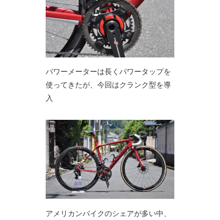
パワーメーターは長くパワータップを
使ってきたが、今回はクランク型を導
入
アメリカンバイクのシェアが多い中、