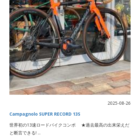
2025-08-26
Campagnolo SUPER RECORD 13S
世界初の13速ロードバイクコンポ ★過去最高の出来栄えだ
と断言できる! ...