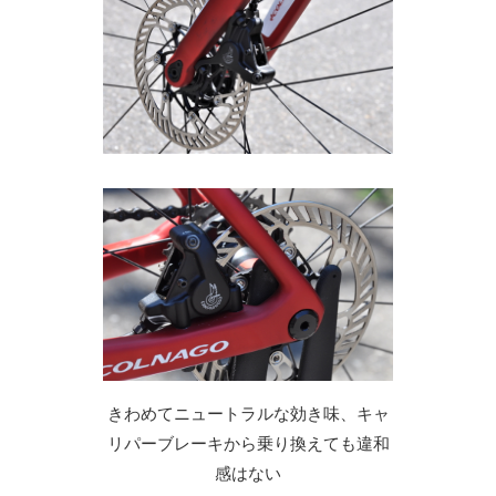
きわめてニュートラルな効き味、キャ
リパーブレーキから乗り換えても違和
感はない