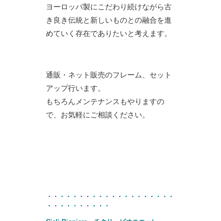
ヨーロッパ製にこだわり続けながら古
き良き伝統と新しいものとの融合を進
めていく存在でありたいと考えます。
通販・ネット販売のフレーム、セット
アップ行います。
もちろんメンテナンスもやりますの
で、お気軽にご相談ください。
・・・・・・・・・・・・・・・・・・・・
・・・・・・・・・・