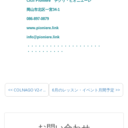
Cicli Pioniere チクリ・ピオニエーレ
岡山市北区一宮34-1
086-897-0879
www.pioniere.link
info@pioniere.link
・・・・・・・・・・・・・・・・・・・・
・・・・・・・・・・
<< COLNAGO V2-r ...
6月のレッスン・イベント月間予定 >>
お問い合わせ