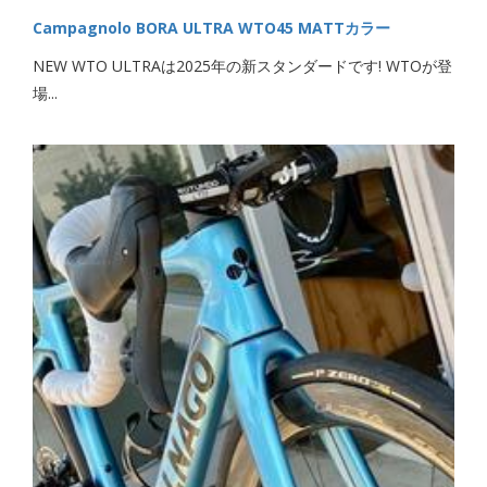
Campagnolo BORA ULTRA WTO45 MATTカラー
NEW WTO ULTRAは2025年の新スタンダードです! WTOが登
場...