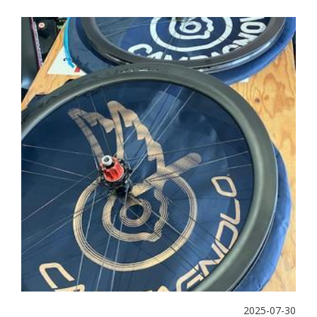
2025-07-30