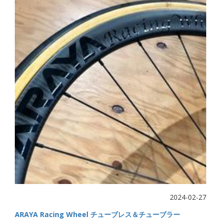
2024-02-27
ARAYA Racing Wheel チューブレス＆チューブラー