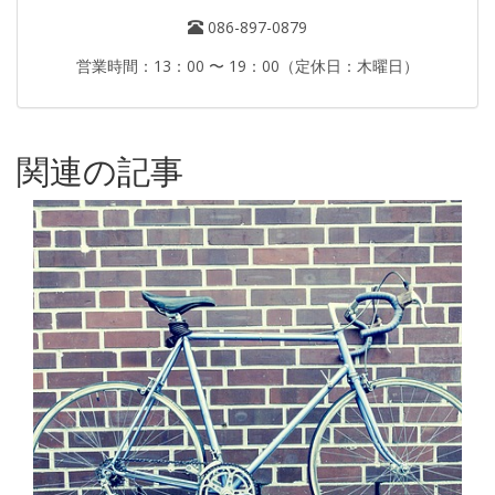
086-897-0879
営業時間：13：00 〜 19：00（定休日：木曜日）
関連の記事