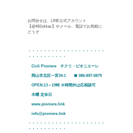
お問合せは、LINE公式アカウント
【@492skkac】やメール、電話でお気軽に
どうぞ
・・・・・・・・・・・・・・・・・・・・
・・・・・・・・・・
Cicli Pioniere チクリ・ピオニエーレ
岡山市北区一宮34-1 ☎
086-897-0879
OPEN:13～19時 ※時間外は応相談可
木曜 定休日
www.pioniere.link
info@pioniere.link
・・・・・・・・・・・・・・・・・・・・
・・・・・・・・・・