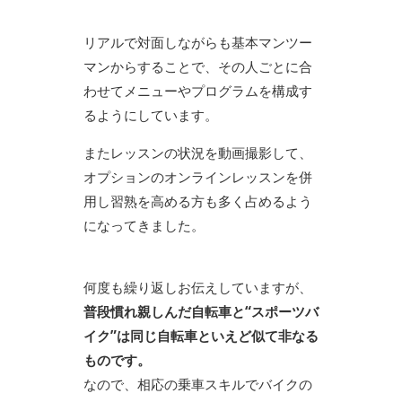
リアルで対面しながらも基本マンツー
マンからすることで、その人ごとに合
わせてメニューやプログラムを構成す
るようにしています。
またレッスンの状況を動画撮影して、
オプションのオンラインレッスンを併
用し習熟を高める方も多く占めるよう
になってきました。
何度も繰り返しお伝えしていますが、
普段慣れ親しんだ自転車と“スポーツバ
イク”は同じ自転車といえど似て非なる
ものです。
なので、相応の乗車スキルでバイクの