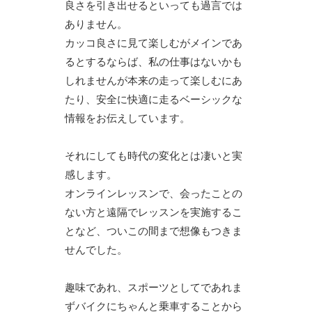
良さを引き出せるといっても過言では
ありません。
カッコ良さに見て楽しむがメインであ
るとするならば、私の仕事はないかも
しれませんが本来の走って楽しむにあ
たり、安全に快適に走るベーシックな
情報をお伝えしています。
それにしても時代の変化とは凄いと実
感します。
オンラインレッスンで、会ったことの
ない方と遠隔でレッスンを実施するこ
となど、ついこの間まで想像もつきま
せんでした。
趣味であれ、スポーツとしてであれま
ずバイクにちゃんと乗車することから