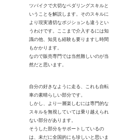
ツバイクで大切なペダリングスキルと
いうことを解説します。そのスキルに
より現実適切なポジションも違うとい
うわけです。ここまで介入するには知
識の他、知見も経験も要りますし時間
もかかります。
なので販売専門では当然難しいのが当
然だと思います。
自分の好きなように走る、これも自転
車の素晴らしい部分です。
しかし、より一層楽しむには専門的な
スキルを無視していては乗り越えられ
ない部分があります。
そうした部分をサポートしているの
は、未だに全国的にも珍しいと思いま