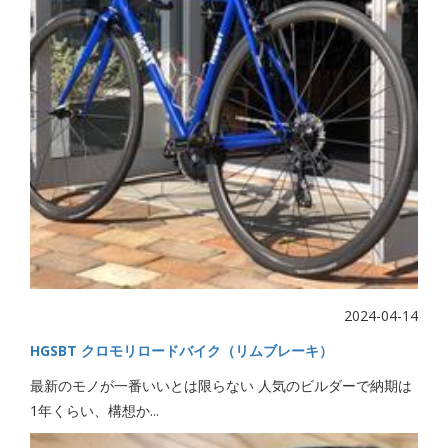
2024-04-14
HGSBT クロモリロードバイク（リムブレーキ）
最新のモノが一番いいとは限らない 人気のビルダーで納期は
1年くらい、構想か...