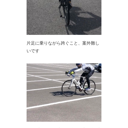
片足に乗りながら跨ぐこと、案外難し
いです