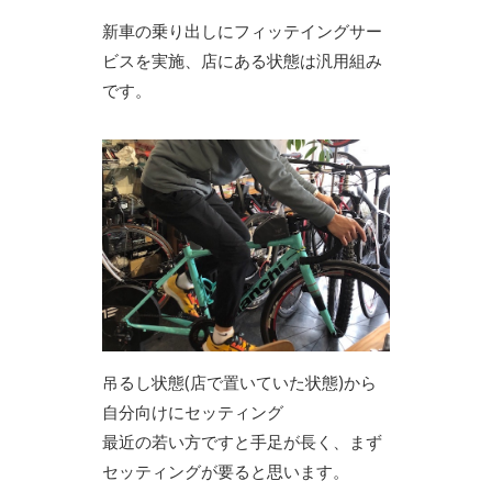
新車の乗り出しにフィッテイングサー
ビスを実施、店にある状態は汎用組み
です。
吊るし状態(店で置いていた状態)から
自分向けにセッティング
最近の若い方ですと手足が長く、まず
セッティングが要ると思います。