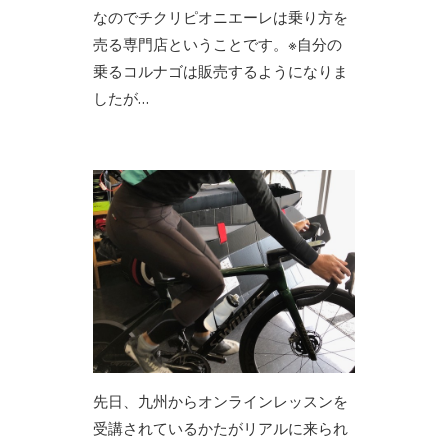
なのでチクリピオニエーレは乗り方を
売る専門店ということです。※自分の
乗るコルナゴは販売するようになりま
したが…
先日、九州からオンラインレッスンを
受講されているかたがリアルに来られ