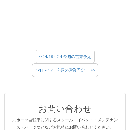
<< 4/18～24 今週の営業予定
4/11～17 今週の営業予定 >>
お問い合わせ
スポーツ自転車に関するスクール・イベント・メンテナン
ス・パーツなどなどお気軽にお問い合わせください。