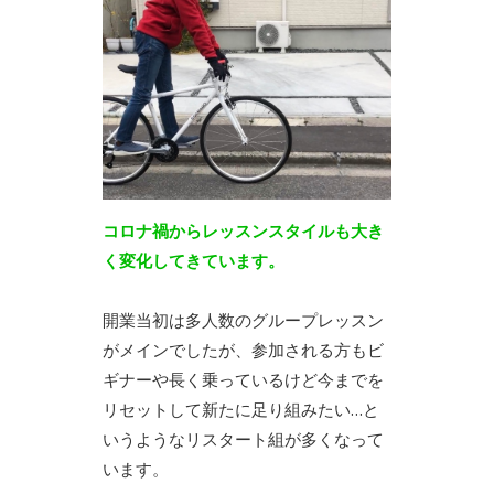
コロナ禍からレッスンスタイルも大き
く変化してきています。
開業当初は多人数のグループレッスン
がメインでしたが、参加される方もビ
ギナーや長く乗っているけど今までを
リセットして新たに足り組みたい…と
いうようなリスタート組が多くなって
います。