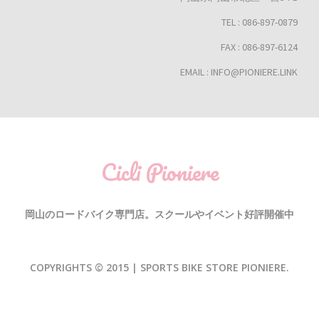
TEL : 086-897-0879
FAX : 086-897-6124
EMAIL : INFO@PIONIERE.LINK
Cicli Pioniere
岡山のロードバイク専門店。スクールやイベント好評開催中
COPYRIGHTS © 2015 | SPORTS BIKE STORE PIONIERE.