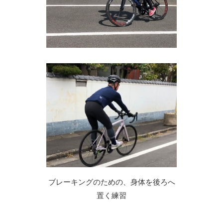
ブレーキングのための、身体を後ろへ
置く練習