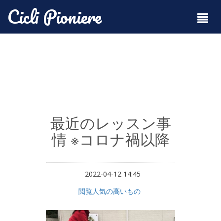
Cicli Pioniere
最近のレッスン事
情 ※コロナ禍以降
2022-04-12 14:45
閲覧人気の高いもの