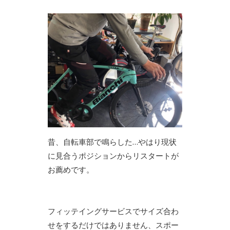
昔、自転車部で鳴らした…やはり現状
に見合うポジションからリスタートが
お薦めです。
フィッテイングサービスでサイズ合わ
せをするだけではありません、スポー