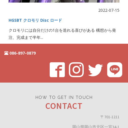
2022-07-15
HGSBT クロモリ Disc ロード
クロモリには自分だけの1台を造れる喜びがある 構想から発
注、完成まで半年...
086-897-0879
HOW TO GET IN TOUCH
CONTACT
〒701-1211
岡山県岡山市北区一宮34-1