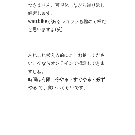
つきません、可視化しながら繰り返し
練習します。
wattbikeがあるショップも極めて稀だ
と思いますよ(笑)
あれこれ考える前に是非お越しくださ
い、今ならオンラインで相談もできま
すしね。
時間は有限、
今やる・すぐやる・必ず
やる
で丁度いいくらいです。