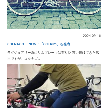
2024-09-16
COLNAGO NEW！「C68 Rim」を発表
ラグジュアリー系にリムブレーキは有り!と言い続けてきた店
主ですが、コルナゴ...