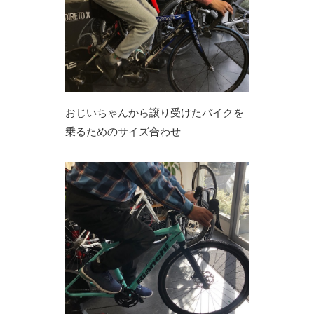
おじいちゃんから譲り受けたバイクを
乗るためのサイズ合わせ