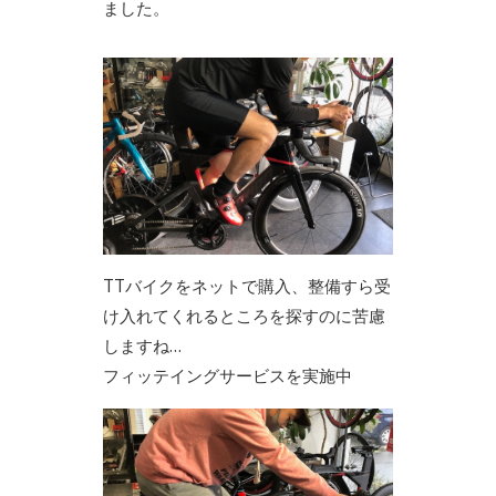
ました。
TTバイクをネットで購入、整備すら受
け入れてくれるところを探すのに苦慮
しますね…
フィッテイングサービスを実施中