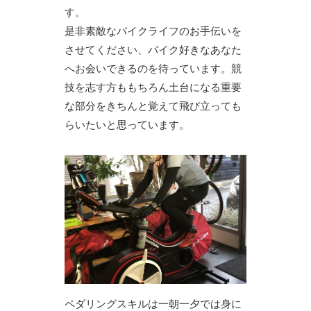
す。
是非素敵なバイクライフのお手伝いを
させてください、バイク好きなあなた
へお会いできるのを待っています。競
技を志す方ももちろん土台になる重要
な部分をきちんと覚えて飛び立っても
らいたいと思っています。
ペダリングスキルは一朝一夕では身に