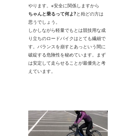
やります。※安全に関係しますから
ちゃんと乗るって何よ?
と殆どの方は
思うでしょう。
しかしながら軽量でもとは競技用な成
り立ちのロードバイクはとても繊細で
す。バランスを崩すとあっという間に
破綻する危険性を秘めています。まず
は安定して走らせることが最優先と考
えています。