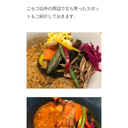
ニセコ以外の周辺で立ち寄ったスポッ
トもご紹介しておきます。