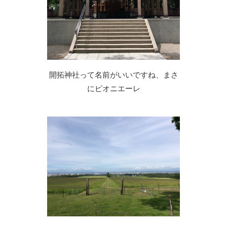
開拓神社って名前がいいですね、まさ
にピオニエーレ