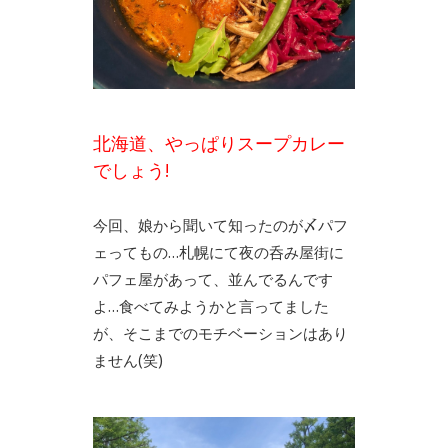
北海道、やっぱりスープカレー
でしょう!
今回、娘から聞いて知ったのが〆パフ
ェってもの…札幌にて夜の呑み屋街に
パフェ屋があって、並んでるんです
よ…食べてみようかと言ってました
が、そこまでのモチベーションはあり
ません(笑)