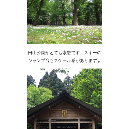
円山公園がとても素敵です、スキーの
ジャンプ台もスケール感がありますよ