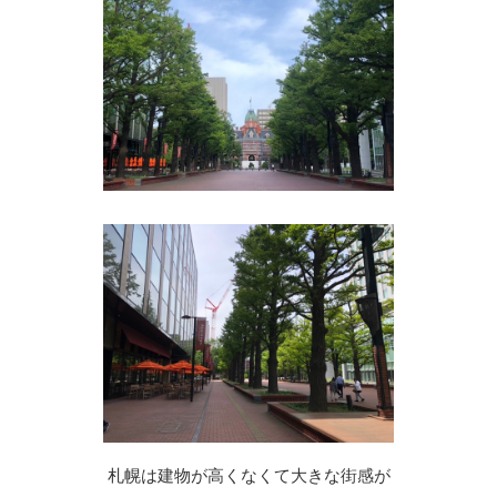
札幌は建物が高くなくて大きな街感が