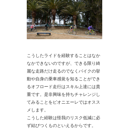
こうしたライドを経験することはなか
なかできないのですが、できる限り綺
麗な走路だけ走るのでなくバイクの挙
動や自身の乗車感覚を知ることができ
るオフロード走行はスキル上達には貴
重です。是非興味を持ちチャレンジし
てみることをピオニエーレではオスス
メします。
こうした経験は怪我のリスク低減に必
ず結びつくものといえるからです。