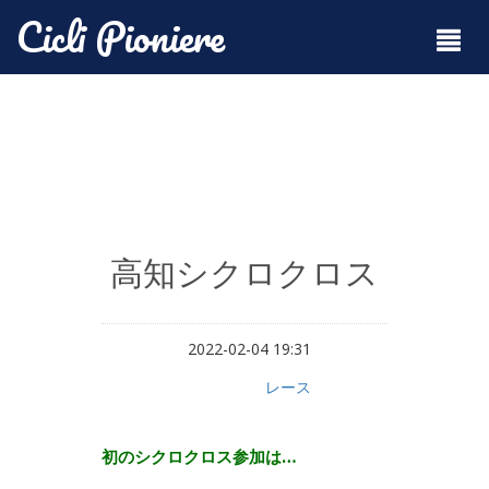
Cicli Pioniere
高知シクロクロス
2022-02-04 19:31
レース
初のシクロクロス参加は…