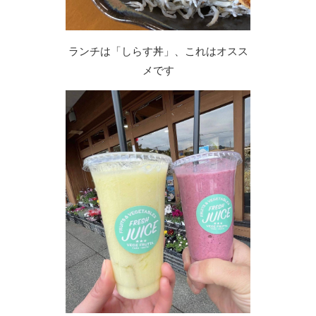
ランチは「しらす丼」、これはオスス
メです