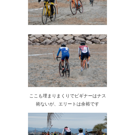
ここも埋まりまくりでビギナーはナス
術ないが、エリートは余裕です