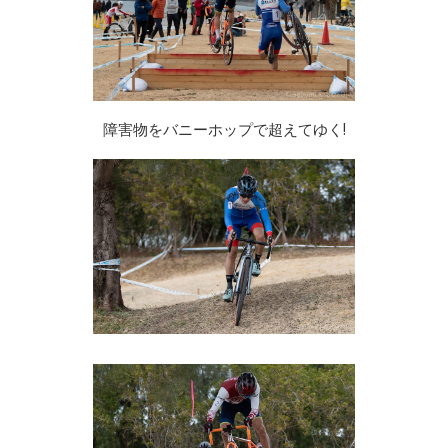
障害物をバニーホップで超えてゆく!