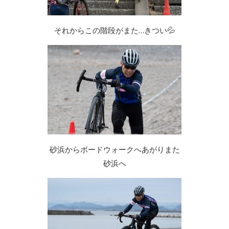
それからこの階段がまた…きつい💦
砂浜からボードウォークへあがりまた
砂浜へ