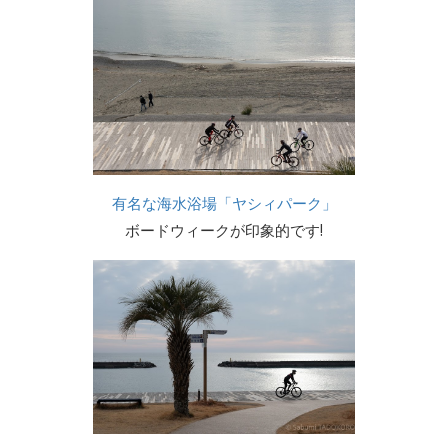
有名な海水浴場「ヤシィパーク」
ボードウィークが印象的です!