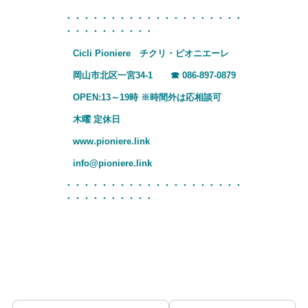
・・・・・・・・・・・・・・・・・・・・
・・・・・・・・・・
Cicli Pioniere チクリ・ピオニエーレ
岡山市北区一宮34-1 ☎
086-897-0879
OPEN:13～19時 ※時間外は応相談可
木曜 定休日
www.pioniere.link
info@pioniere.link
・・・・・・・・・・・・・・・・・・・・
・・・・・・・・・・