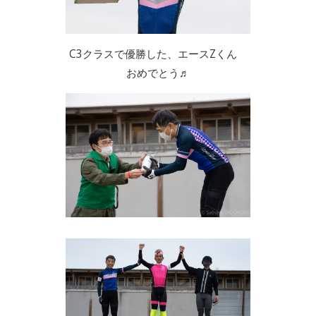
C3クラスで優勝した、エースZくん
おめでとう♬