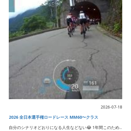
2026-07-18
2026 全日本選手権ロードレース MM60〜クラス
自分のシナリオどおりになる人生などない😂 1年間このため...