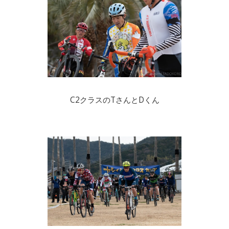
C2クラスのTさんとDくん