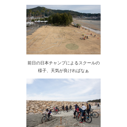
前日の日本チャンプによるスクールの
様子、天気が良ければなぁ