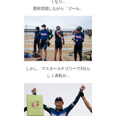
くなり…
悪戦苦闘しながら「ゴール」
しかし、マスターカテゴリーで3位ら
しく表彰が…