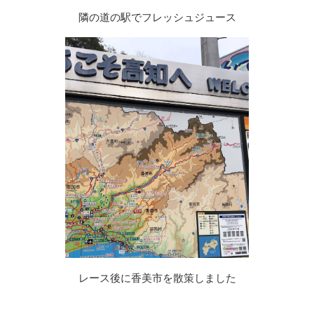
隣の道の駅でフレッシュジュース
レース後に香美市を散策しました