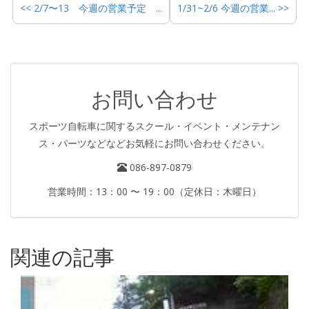
<< 2/7〜13 今週の営業予定 ...
1/31~2/6 今週の営業... >>
お問い合わせ
スポーツ自転車に関するスクール・イベント・メンテナン
ス・パーツなどなどお気軽にお問い合わせください。
086-897-0879
営業時間：13：00 〜 19：00（定休日：木曜日）
関連の記事