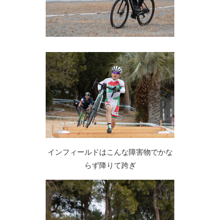
インフィールドはこんな障害物でかな
らず降りて跨ぎ