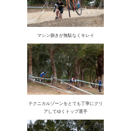
マシン捌きが無駄なくキレイ
テクニカルゾーンをとても丁寧にクリ
アしてゆくトップ選手