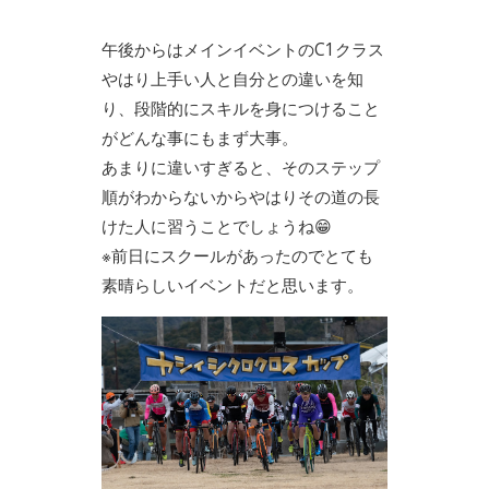
午後からはメインイベントのC1クラス
やはり上手い人と自分との違いを知
り、段階的にスキルを身につけること
がどんな事にもまず大事。
あまりに違いすぎると、そのステップ
順がわからないからやはりその道の長
けた人に習うことでしょうね😁
※前日にスクールがあったのでとても
素晴らしいイベントだと思います。