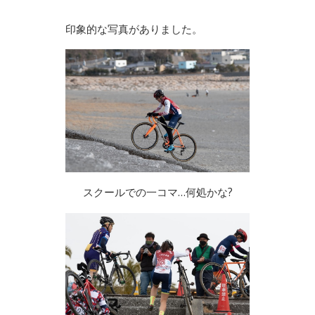
印象的な写真がありました。
スクールでの一コマ…何処かな?