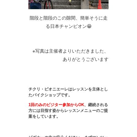
階段と階段のこの隙間、簡単そうに走
る日本チャンピオン😁
※写真は主催者よりいただきました、
ありがとうございます
チクリ・ピオニエーレはレッスンを主体とし
たバイクショップです。
1回のみのビジター参加からOK
、継続される
方には目指す姿からレッスンメニューのご提
案をしています。