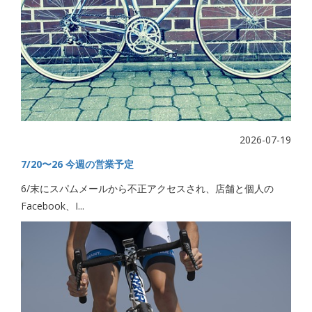
2026-07-19
7/20〜26 今週の営業予定
6/末にスパムメールから不正アクセスされ、店舗と個人の
Facebook、I...