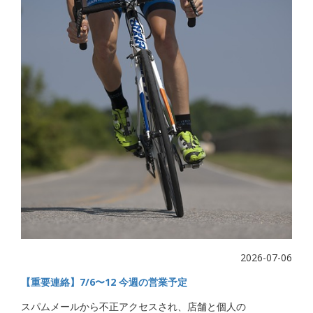
2026-07-06
【重要連絡】7/6〜12 今週の営業予定
スパムメールから不正アクセスされ、店舗と個人の