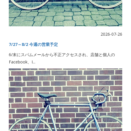
2026-07-26
7/27～8/2 今週の営業予定
6/末にスパムメールから不正アクセスされ、店舗と個人の
Facebook、I...