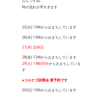
なんですね…
時の流れが早すぎます
25(火) 13時からおまちしています
26(水) 13時からおまちしています
27(木) 定休日
28(金) 13時からおまちしています
29(土) 14時30分
からおまちしていま
す
※コルナゴ試乗会 要予約です
30(日) 13時からおまちしています