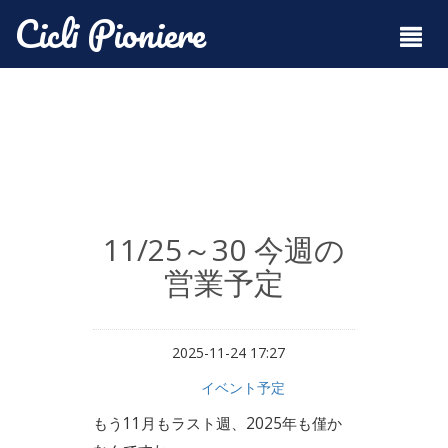
Cicli Pioniere
11/25～30 今週の
営業予定
2025-11-24 17:27
イベント予定
もう11月もラスト週、2025年も僅か