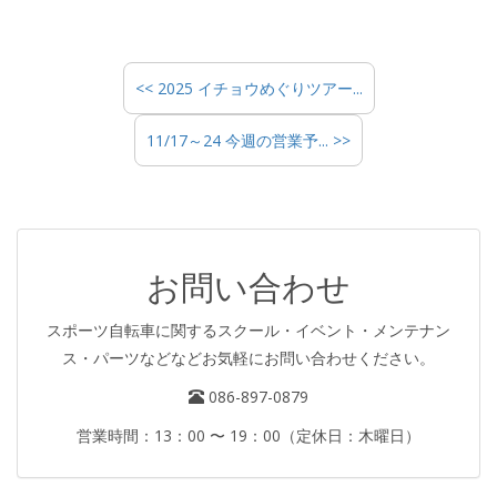
<< 2025 イチョウめぐりツアー...
11/17～24 今週の営業予... >>
お問い合わせ
スポーツ自転車に関するスクール・イベント・メンテナン
ス・パーツなどなどお気軽にお問い合わせください。
086-897-0879
営業時間：13：00 〜 19：00（定休日：木曜日）