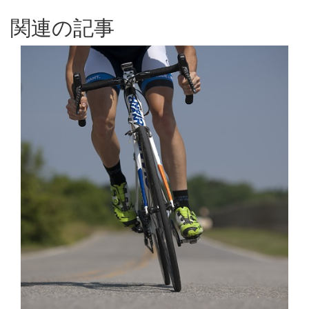
関連の記事