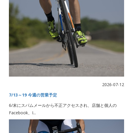
2026-07-12
7/13～19 今週の営業予定
6/末にスパムメールから不正アクセスされ、店舗と個人の
Facebook、I...