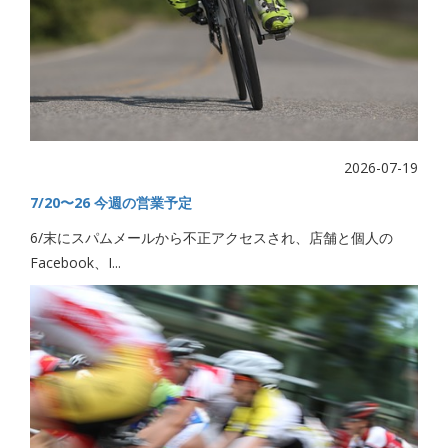
2026-07-19
7/20〜26 今週の営業予定
6/末にスパムメールから不正アクセスされ、店舗と個人の
Facebook、I...