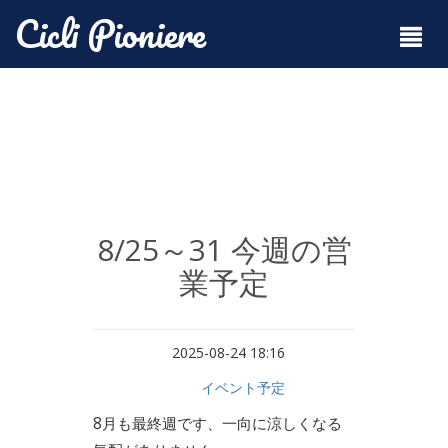
Cicli Pioniere
8/25～31 今週の営
業予定
2025-08-24 18:16
イベント予定
8月も最終週です、一向に涼しくなる