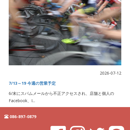
2026-07-12
7/13～19 今週の営業予定
6/末にスパムメールから不正アクセスされ、店舗と個人の
Facebook、I...
086-897-0879