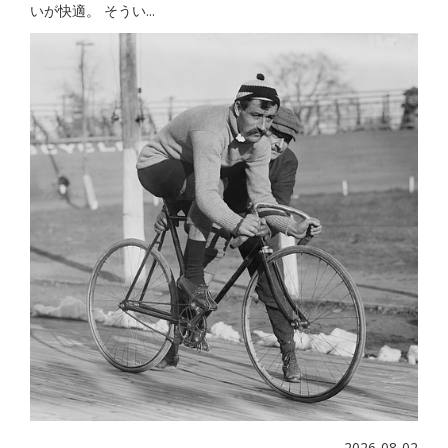
いが快適。 そうい...
2026-08-02