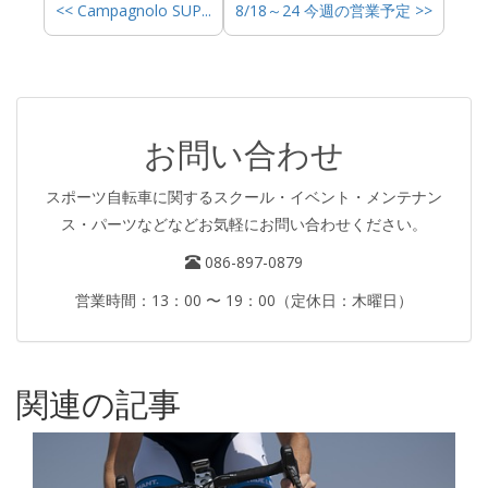
<< Campagnolo SUP...
8/18～24 今週の営業予定 >>
お問い合わせ
スポーツ自転車に関するスクール・イベント・メンテナン
ス・パーツなどなどお気軽にお問い合わせください。
086-897-0879
営業時間：13：00 〜 19：00（定休日：木曜日）
関連の記事