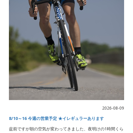
2026-08-09
8/10～16 今週の営業予定 ★イレギュラーあります
盆前ですが朝の空気が変わってきました、夜明けの1時間くら