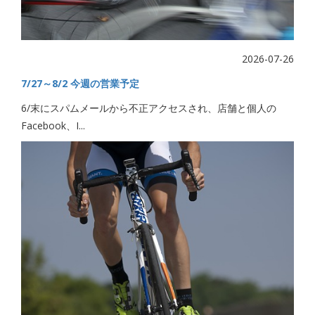
2026-07-26
7/27～8/2 今週の営業予定
6/末にスパムメールから不正アクセスされ、店舗と個人の
Facebook、I...