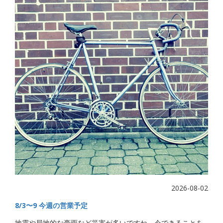
2026-08-02
8/3〜9 今週の営業予定
地震や局地的な豪雨など災害が多いですね、今できることを