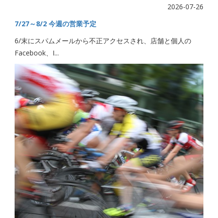
2026-07-26
7/27～8/2 今週の営業予定
6/末にスパムメールから不正アクセスされ、店舗と個人の
Facebook、I...