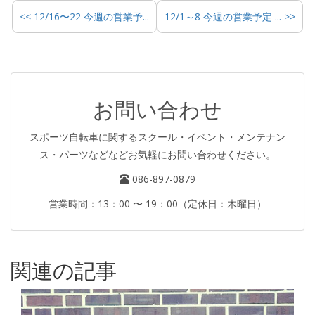
<< 12/16〜22 今週の営業予...
12/1～8 今週の営業予定 ... >>
お問い合わせ
スポーツ自転車に関するスクール・イベント・メンテナン
ス・パーツなどなどお気軽にお問い合わせください。
086-897-0879
営業時間：13：00 〜 19：00（定休日：木曜日）
関連の記事