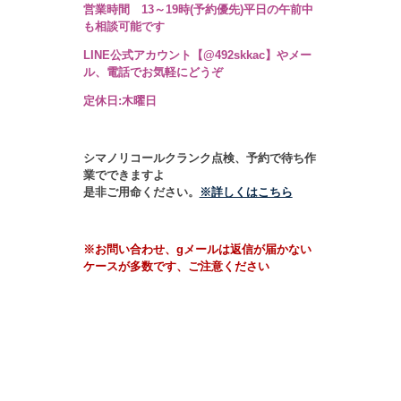
営業時間 13～19時
(予約優先)
平日の午前中
も相談可能です
LINE公式アカウント【@492skkac】やメー
ル、電話でお気軽にどうぞ
定休日:木曜日
シマノリコールクランク点検、予約で待ち作
業でできますよ
是非ご用命ください。
※詳しくはこちら
※お問い合わせ、gメールは返信が届かない
ケースが多数です、ご注意ください