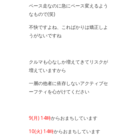
ペース走なのに急にペース変えるよう
なもので(笑)
不快ですよね、こればかりは矯正しよ
うがないですね
クルマも心なしか増えてきてリスクが
増えていますから
一層の他者に依存しないアクティブセ
ーフティを心がけてください
9(月) 14時
からおまちしています
10(火) 14時
からおまちしています