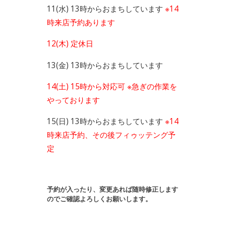
11(水) 13時からおまちしています
※14
時来店予約あります
12(木) 定休日
13(金) 13時からおまちしています
14(土) 15時
から対応可 ※急ぎの作業を
やっております
15(日) 13時からおまちしています
※14
時来店予約、その後フィゥッテング予
定
予約が入ったり、変更あれば随
時修正します
のでご確認よろしくお願いします。