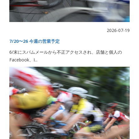
2026-07-19
7/20〜26 今週の営業予定
6/末にスパムメールから不正アクセスされ、店舗と個人の
Facebook、I...