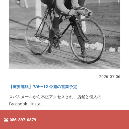
2026-07-06
【重要連絡】7/6〜12 今週の営業予定
スパムメールから不正アクセスされ、店舗と個人の
Facebook、Insta...
086-897-0879