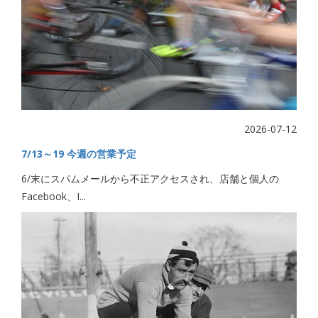
2026-07-12
7/13～19 今週の営業予定
6/末にスパムメールから不正アクセスされ、店舗と個人の
Facebook、I...