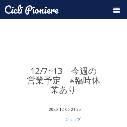
Cicli Pioniere
12/7~13 今週の
営業予定 ※臨時休
業あり
2020-12-06 21:35
ショップ