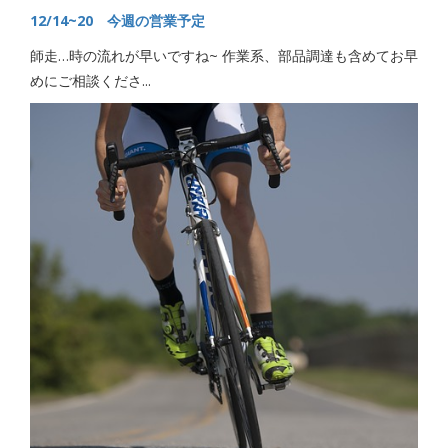
12/14~20 今週の営業予定
師走…時の流れが早いですね~ 作業系、部品調達も含めてお早
めにご相談くださ...