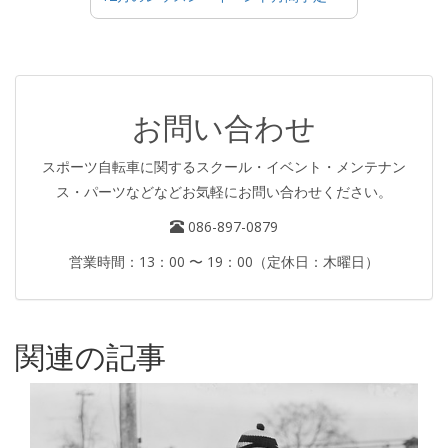
お問い合わせ
スポーツ自転車に関するスクール・イベント・メンテナン
ス・パーツなどなどお気軽にお問い合わせください。
086-897-0879
営業時間：13：00 〜 19：00（定休日：木曜日）
関連の記事