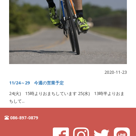
2020-11-23
11/24～29 今週の営業予定
24(火) 15時よりおまちしています 25(水) 13時半よりおま
ちして...
086-897-0879