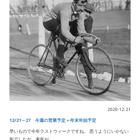
2020-12-21
12/21～27 今週の営業予定＋年末年始予定
早いもので今年ラストウィークですね。 思うようにいかない
年でしたが、来年が...