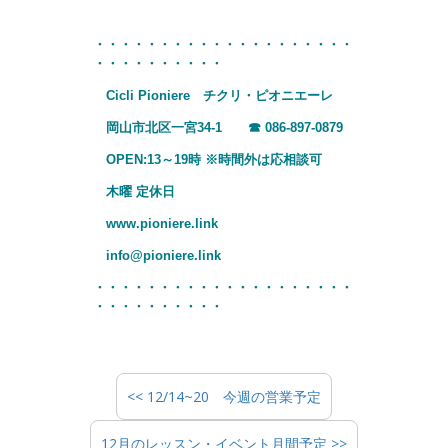
・・・・・・・・・・・・・・・・・・・・
・・・・・・・・・・
Cicli Pioniere チクリ・ピオニエーレ
岡山市北区一宮34-1 ☎
086-897-0879
OPEN:13～19時 ※時間外は応相談可
木曜 定休日
www.pioniere.link
info@pioniere.link
・・・・・・・・・・・・・・・・・・・・
・・・・・・・・・・
<< 12/14~20 今週の営業予定
12月のレッスン・イベント月間予定 >>