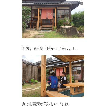
開店まで足湯に浸かって待ちます。
夏はお蕎麦が美味しいですね。