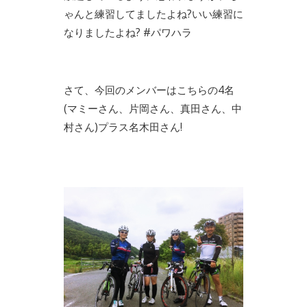
ゃんと練習してましたよね?いい練習に
なりましたよね? #パワハラ
さて、今回のメンバーはこちらの4名
(マミーさん、片岡さん、真田さん、中
村さん)プラス名木田さん!