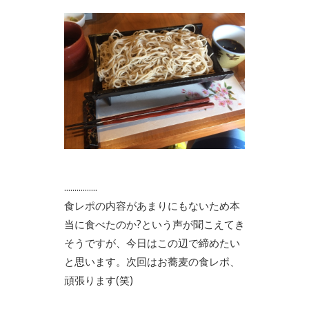
................
食レポの内容があまりにもないため本
当に食べたのか?という声が聞こえてき
そうですが、今日はこの辺で締めたい
と思います。次回はお蕎麦の食レポ、
頑張ります(笑)