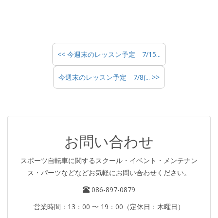
<< 今週末のレッスン予定 7/15...
今週末のレッスン予定 7/8(... >>
お問い合わせ
スポーツ自転車に関するスクール・イベント・メンテナン
ス・パーツなどなどお気軽にお問い合わせください。
086-897-0879
営業時間：13：00 〜 19：00（定休日：木曜日）