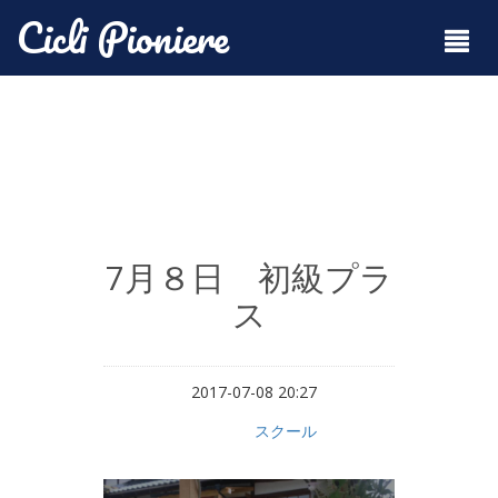
Cicli Pioniere
7月８日 初級プラ
ス
2017-07-08 20:27
スクール