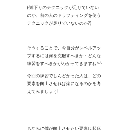
(例:下りのテクニックが足りていない
のか、前の人のドラフティングを使う
テクニックが足りていないのか?)
そうすることで、今自分がレベルアッ
プするには何を克服すべきか・どんな
練習をすべきかがわかってきますね^^
今回の練習でしんどかった人は、どの
要素を向上させれば楽になるのかを考
えてみましょう!
ちなみに僕が向上させたい要素は起床