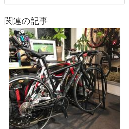
関連の記事