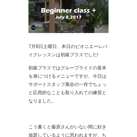
7月8日土曜日、本日のピオニエーレバ
イクレッスンは初級プラスでした!
初級プラスではグループライドの基本
を身につけるメニューですが、今日は
サポートスタッフ萬谷の一存でちょっ
と応用的なことも取り入れての練習と
なりました。
こう書くと藤原さんがいない間に好き
放題しているように思われますが、ち