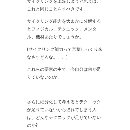
サイクリングを上達しようと思えば、
これと同じことをすべきです。
サイクリング能力を大まかに分解する
とフィジカル、テクニック、メンタ
ル、機材あたりでしょうか。
(サイクリング能力って言葉しっくり来
なさすぎるな。。。)
これらの要素の中で、今自分は何が足
りていないのか。
さらに細分化して考えるとテクニック
が足りていないから遅れてしまう人
は、どんなテクニックが足りていない
のか?