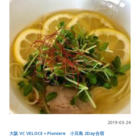
2019-03-24
大阪 VC VELOCE＋Pioniere 小豆島 2Day合宿