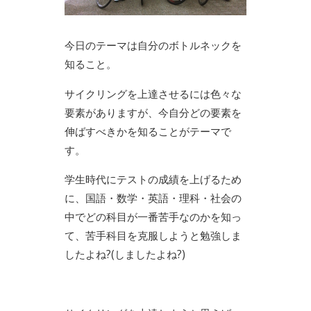
今日のテーマは自分のボトルネックを
知ること。
サイクリングを上達させるには色々な
要素がありますが、今自分どの要素を
伸ばすべきかを知ることがテーマで
す。
学生時代にテストの成績を上げるため
に、国語・数学・英語・理科・社会の
中でどの科目が一番苦手なのかを知っ
て、苦手科目を克服しようと勉強しま
したよね?(しましたよね?)