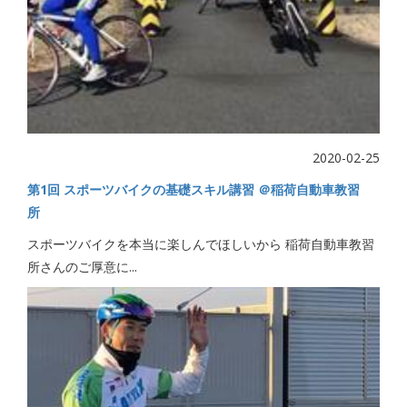
2020-02-25
第1回 スポーツバイクの基礎スキル講習 ＠稲荷自動車教習
所
スポーツバイクを本当に楽しんでほしいから 稲荷自動車教習
所さんのご厚意に...