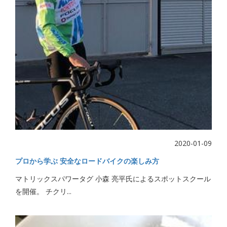
2020-01-09
プロから学ぶ 安全なロードバイクの楽しみ方
マトリックスパワータグ 小森 亮平氏によるスポットスクール
を開催。 チクリ...