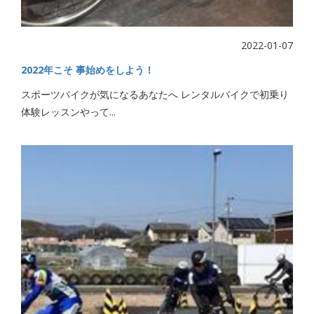
2022-01-07
2022年こそ 事始めをしよう！
スポーツバイクが気になるあなたへ レンタルバイクで初乗り
体験レッスンやって...